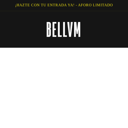
¡HAZTE CON TU ENTRADA YA! - AFORO LIMITADO