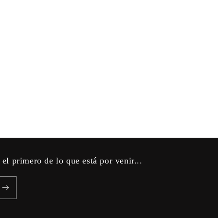
 el primero de lo que está por venir...