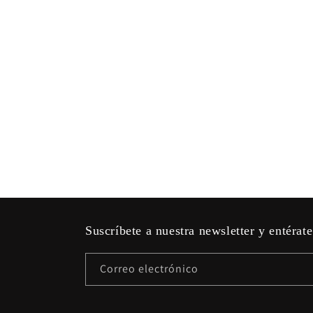
Suscríbete a nuestra newsletter y entérate
Correo electrónico