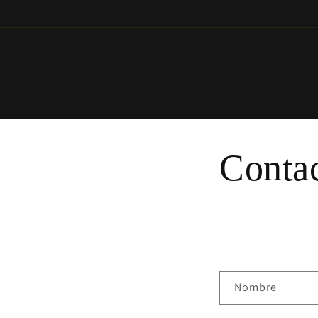
Conta
Nombre