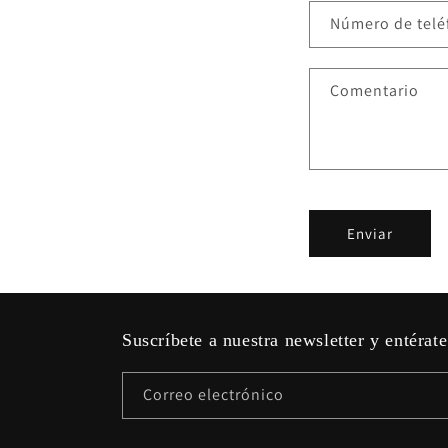
Número de tel
Comentario
Enviar
Suscríbete a nuestra newsletter y entérate
Correo electrónico